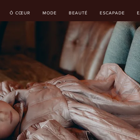
Ô CŒUR
MODE
BEAUTÉ
ESCAPADE
E