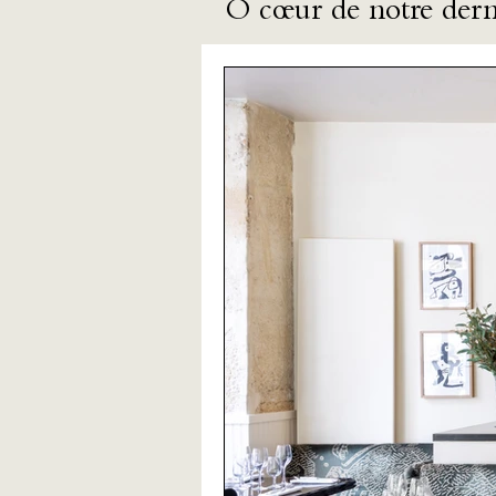
​Ô cœur de notre der