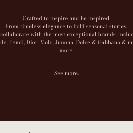
Crafted to inspire and be inspired.
From timeless elegance to bold seasonal stories.
collaborate with the most exceptional brands, inclu
de, Fendi, Dior, Molo, Junona, Dolce & Gabbana & 
more.
See more.